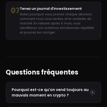
07
Tenez un journal d'investissement
Notez pourquoi vous prenez chaque décision,
comment vous vous sentez, et le contexte de
marché. En relisant après 6 mois, vous
identifierez vos schémas émotionnels répétitifs
et pourrez les corriger.
Questions fréquentes
Pourquoi est-ce qu'on vend toujours au
+
mauvais moment en crypto ?