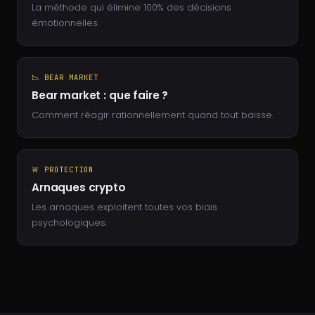
La méthode qui élimine 100% des décisions
émotionnelles.
📉 BEAR MARKET
Bear market : que faire ?
Comment réagir rationnellement quand tout baisse.
🚨 PROTECTION
Arnaques crypto
Les arnaques exploitent toutes vos biais
psychologiques.