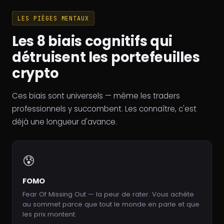
LES PIÈGES MENTAUX
Les 8 biais cognitifs qui
détruisent les portefeuilles
crypto
Ces biais sont universels — même les traders
professionnels y succombent. Les connaître, c'est
déjà une longueur d'avance.
😰
FOMO
Fear Of Missing Out — la peur de rater. Vous achète
au sommet parce que tout le monde en parle et que
les prix montent.