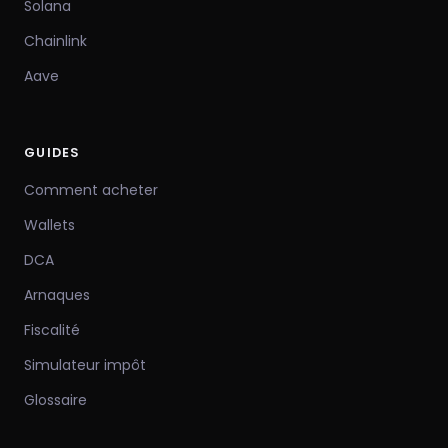
Solana
Chainlink
Aave
GUIDES
Comment acheter
Wallets
DCA
Arnaques
Fiscalité
Simulateur impôt
Glossaire