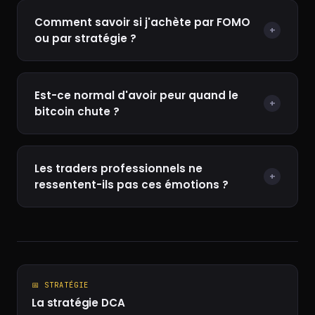
Comment savoir si j'achète par FOMO
+
ou par stratégie ?
Est-ce normal d'avoir peur quand le
+
bitcoin chute ?
Les traders professionnels ne
+
ressentent-ils pas ces émotions ?
📅 STRATÉGIE
La stratégie DCA