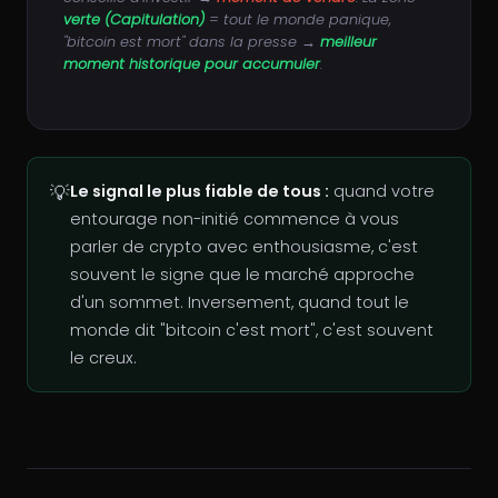
verte (Capitulation)
= tout le monde panique,
"bitcoin est mort" dans la presse →
meilleur
moment historique pour accumuler
.
💡
Le signal le plus fiable de tous :
quand votre
entourage non-initié commence à vous
parler de crypto avec enthousiasme, c'est
souvent le signe que le marché approche
d'un sommet. Inversement, quand tout le
monde dit "bitcoin c'est mort", c'est souvent
le creux.