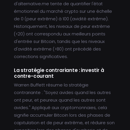
d'alternative.me tente de quantifier l'état
émotionnel du marché crypto sur une échelle
de 0 (peur extrême) à 100 (avidité extrême).
Historiquement, les niveaux de peur extrême
(<20) ont correspondu aux meilleurs points
d'entrée sur Bitcoin, tandis que les niveaux
d'avidité extrême (>80) ont précédé des
corrections significatives.
La stratégie contrariante : investir à
contre-courant
Warren Buffett résume la stratégie
contrariante : "Soyez avides quand les autres
ont peur, et peureux quand les autres sont
avides." Appliqué aux cryptomonnaies, cela
signifie accumuler Bitcoin lors des phases de
capitulation et de peur extrême, et réduire son