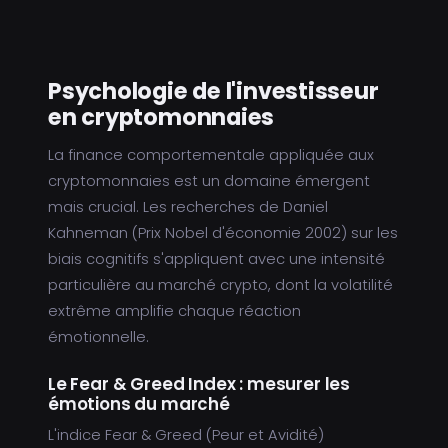
Psychologie de l'investisseur
en cryptomonnaies
La finance comportementale appliquée aux
cryptomonnaies est un domaine émergent
mais crucial. Les recherches de Daniel
Kahneman (Prix Nobel d'économie 2002) sur les
biais cognitifs s'appliquent avec une intensité
particulière au marché crypto, dont la volatilité
extrême amplifie chaque réaction
émotionnelle.
Le Fear & Greed Index : mesurer les
émotions du marché
L'indice Fear & Greed (Peur et Avidité)