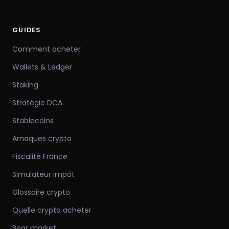
GUIDES
Comment acheter
Wallets & Ledger
Staking
Stratégie DCA
Stablecoins
Arnaques crypto
Fiscalité France
Simulateur impôt
Glossaire crypto
Quelle crypto acheter
Bear market