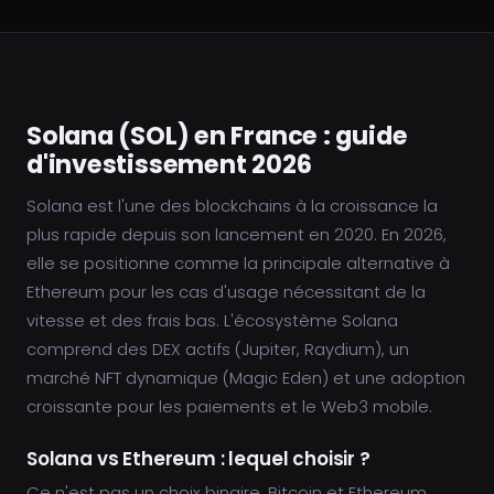
Solana (SOL) en France : guide
d'investissement 2026
Solana est l'une des blockchains à la croissance la
plus rapide depuis son lancement en 2020. En 2026,
elle se positionne comme la principale alternative à
Ethereum pour les cas d'usage nécessitant de la
vitesse et des frais bas. L'écosystème Solana
comprend des DEX actifs (Jupiter, Raydium), un
marché NFT dynamique (Magic Eden) et une adoption
croissante pour les paiements et le Web3 mobile.
Solana vs Ethereum : lequel choisir ?
Ce n'est pas un choix binaire. Bitcoin et Ethereum