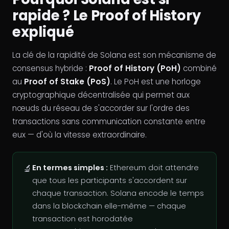
rapide ? Le Proof of History
expliqué
La clé de la rapidité de Solana est son mécanisme de
consensus hybride :
Proof of History (PoH)
combiné
au
Proof of Stake (PoS)
. Le PoH est une horloge
cryptographique décentralisée qui permet aux
nœuds du réseau de s'accorder sur l'ordre des
transactions sans communication constante entre
eux — d'où la vitesse extraordinaire.
🔬
En termes simples :
Ethereum doit attendre
que tous les participants s'accordent sur
chaque transaction. Solana encode le temps
dans la blockchain elle-même — chaque
transaction est horodatée