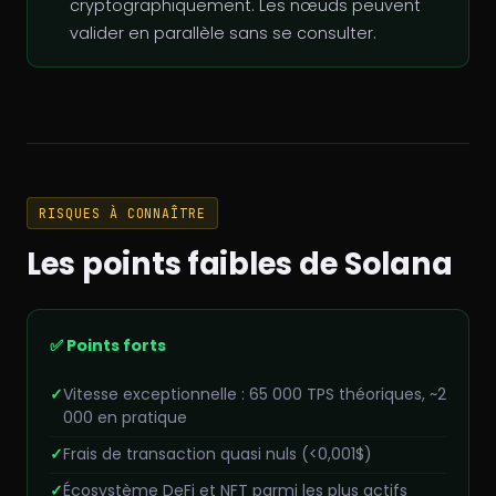
cryptographiquement. Les nœuds peuvent
valider en parallèle sans se consulter.
RISQUES À CONNAÎTRE
Les points faibles de Solana
✅ Points forts
Vitesse exceptionnelle : 65 000 TPS théoriques, ~2
000 en pratique
Frais de transaction quasi nuls (<0,001$)
Écosystème DeFi et NFT parmi les plus actifs