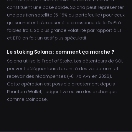
constituent une base solide. Solana peut représenter
une position satellite (5-15% du portefeuille) pour ceux
qui souhaitent s'exposer à la croissance de la DeFi à
faibles frais. Sa plus grande volatilité par rapport à ETH
et BTC en fait un actif plus spéculatif.
Le staking Solana : comment ça marche ?
Solana utilise le Proof of Stake. Les détenteurs de SOL
peuvent déléguer leurs tokens à des validateurs et
recevoir des récompenses (~6-7% APY en 2026).
Cette opération est possible directement depuis
Phantom Wallet, Ledger Live ou via des exchanges
comme Coinbase.