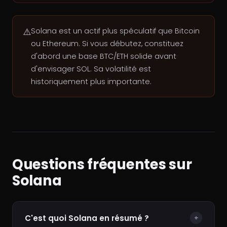
⚠️
Solana est un actif plus spéculatif que Bitcoin
ou Ethereum. Si vous débutez, constituez
d'abord une base BTC/ETH solide avant
d'envisager SOL. Sa volatilité est
historiquement plus importante.
Questions fréquentes sur
Solana
C'est quoi Solana en résumé ?
+