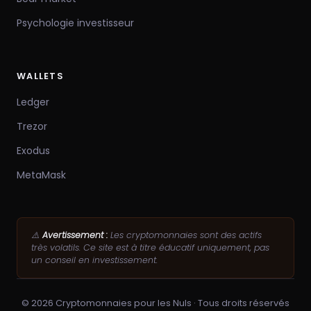
Psychologie investisseur
WALLETS
Ledger
Trezor
Exodus
MetaMask
⚠️
Avertissement :
Les cryptomonnaies sont des actifs
très volatils. Ce site est à titre éducatif uniquement, pas
un conseil en investissement.
© 2026 Cryptomonnaies pour les Nuls · Tous droits réservés