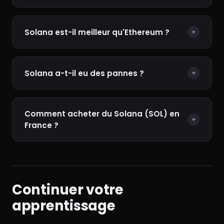
Solana est-il meilleur qu'Ethereum ?
+
Solana a-t-il eu des pannes ?
+
Comment acheter du Solana (SOL) en
+
France ?
Continuer votre
apprentissage