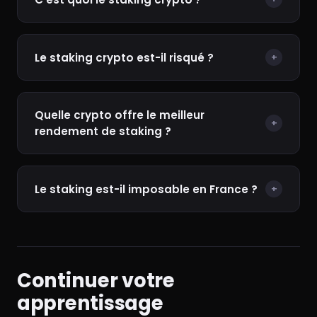
Le staking crypto est-il risqué ?
+
Quelle crypto offre le meilleur
+
rendement de staking ?
Le staking est-il imposable en France ?
+
Continuer votre
apprentissage