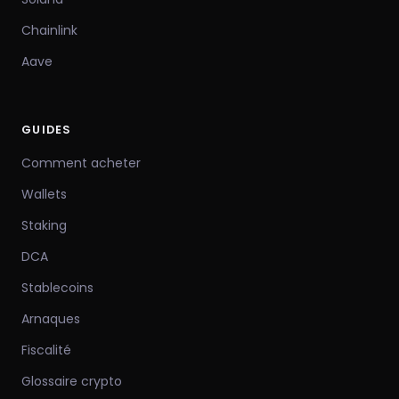
Chainlink
Aave
GUIDES
Comment acheter
Wallets
Staking
DCA
Stablecoins
Arnaques
Fiscalité
Glossaire crypto