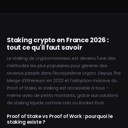
Staking crypto en France 2026 :
tout ce qu'il faut savoir
Le staking de cryptomonnaies est devenu l'une des
méthodes les plus populaires pour générer des
revenus passifs dans l'écosystème crypto. Depuis The
Merge d'Ethereum en 2022 et l'adoption massive du
Proof of Stake, le staking est accessible à tous —
même avec de petits montants, grâce aux solutions
de staking liquide comme Lido ou Rocket Pool.
Proof of Stake vs Proof of Work : pourquoi le
staking existe ?