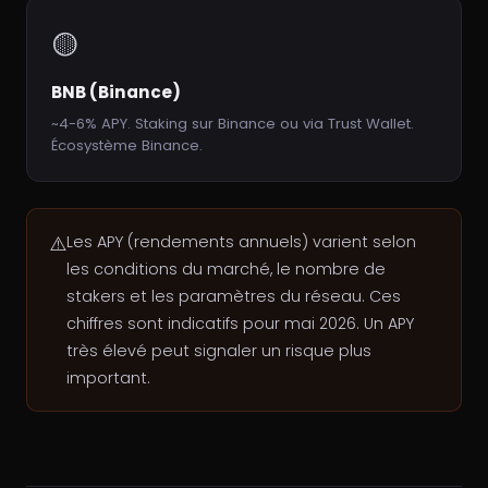
🟡
BNB (Binance)
~4-6% APY. Staking sur Binance ou via Trust Wallet.
Écosystème Binance.
⚠️
Les APY (rendements annuels) varient selon
les conditions du marché, le nombre de
stakers et les paramètres du réseau. Ces
chiffres sont indicatifs pour mai 2026. Un APY
très élevé peut signaler un risque plus
important.