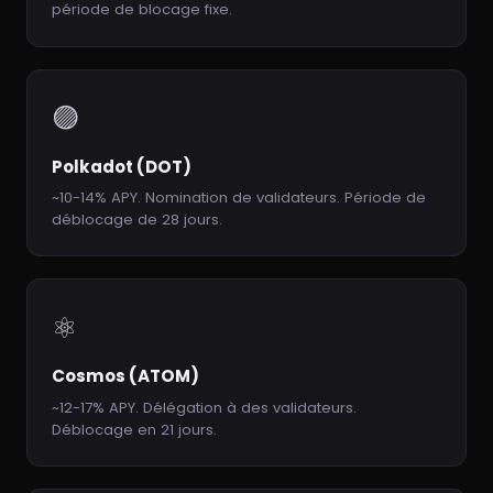
période de blocage fixe.
🟣
Polkadot (DOT)
~10-14% APY. Nomination de validateurs. Période de
déblocage de 28 jours.
⚛️
Cosmos (ATOM)
~12-17% APY. Délégation à des validateurs.
Déblocage en 21 jours.