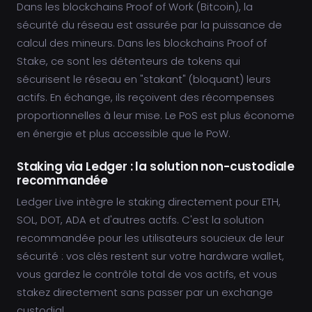
Dans les blockchains Proof of Work (Bitcoin), la
sécurité du réseau est assurée par la puissance de
calcul des mineurs. Dans les blockchains Proof of
Stake, ce sont les détenteurs de tokens qui
sécurisent le réseau en "stakant" (bloquant) leurs
actifs. En échange, ils reçoivent des récompenses
proportionnelles à leur mise. Le PoS est plus économe
en énergie et plus accessible que le PoW.
Staking via Ledger : la solution non-custodiale
recommandée
Ledger Live intègre le staking directement pour ETH,
SOL, DOT, ADA et d'autres actifs. C'est la solution
recommandée pour les utilisateurs soucieux de leur
sécurité : vos clés restent sur votre hardware wallet,
vous gardez le contrôle total de vos actifs, et vous
stakez directement sans passer par un exchange
custodial.