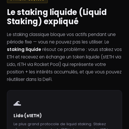
Le staking liquide (Liquid
Staking) expliqué
Le staking classique bloque vos actifs pendant une
période fixe — vous ne pouvez pas les utiliser. Le
staking liquide
résout ce problème : vous stakez vos
ETH et recevez en échange un token liquide (stETH via
Lido, rETH via Rocket Pool) qui représente votre
position + les intérêts accumulés, et que vous pouvez
réutiliser dans la DeFi.
🌊
Lido (stETH)
Le plus grand protocole de liquid staking. Stakez