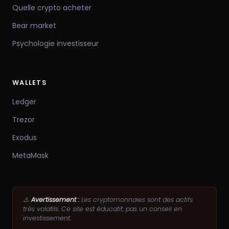
Quelle crypto acheter
Bear market
Psychologie investisseur
WALLETS
Ledger
Trezor
Exodus
MetaMask
⚠️
Avertissement :
Les cryptomonnaies sont des actifs
très volatils. Ce site est éducatif, pas un conseil en
investissement.