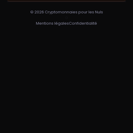
© 2026 Cryptomonnaies pour les Nuls
⬡
Mentions légales
Confidentialité