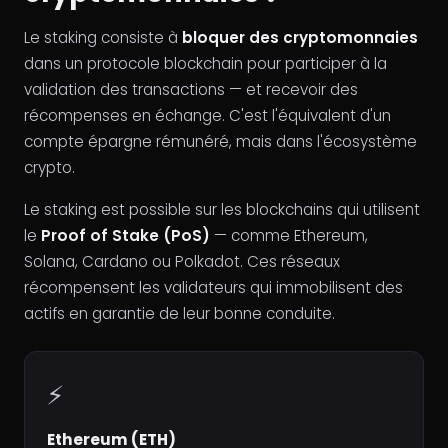
Le staking consiste à
bloquer des cryptomonnaies
dans un protocole blockchain pour participer à la
validation des transactions — et recevoir des
récompenses en échange. C'est l'équivalent d'un
compte épargne rémunéré, mais dans l'écosystème
crypto.
Le staking est possible sur les blockchains qui utilisent
le
Proof of Stake (PoS)
— comme Ethereum,
Solana, Cardano ou Polkadot. Ces réseaux
récompensent les validateurs qui immobilisent des
actifs en garantie de leur bonne conduite.
⚡
Ethereum (ETH)